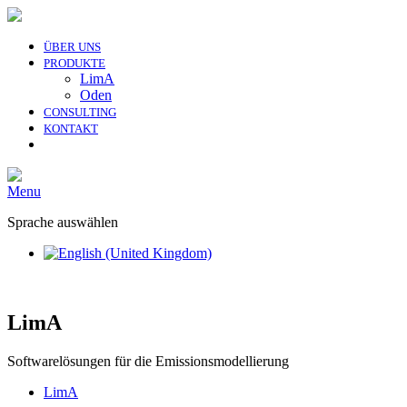
ÜBER UNS
PRODUKTE
LimA
Oden
CONSULTING
KONTAKT
Menu
Sprache auswählen
LimA
Softwarelösungen für die Emissionsmodellierung
LimA