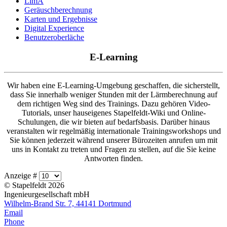
LimA
Geräuschberechnung
Karten und Ergebnisse
Digital Experience
Benutzeroberläche
E-Learning
Wir haben eine E-Learning-Umgebung geschaffen, die sicherstellt,
dass Sie innerhalb weniger Stunden mit der Lärmberechnung auf
dem richtigen Weg sind des Trainings. Dazu gehören Video-
Tutorials, unser hauseigenes Stapelfeldt-Wiki und Online-
Schulungen, die wir bieten auf bedarfsbasis. Darüber hinaus
veranstalten wir regelmäßig internationale Trainingsworkshops und
Sie können jederzeit während unserer Bürozeiten anrufen um mit
uns in Kontakt zu treten und Fragen zu stellen, auf die Sie keine
Antworten finden.
Anzeige #
© Stapelfeldt 2026
Ingenieurgesellschaft mbH
Wilhelm-Brand Str. 7, 44141 Dortmund
Email
Phone