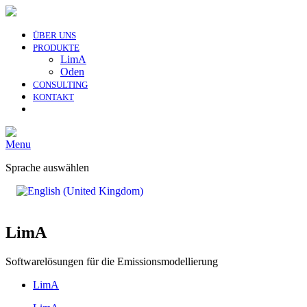
ÜBER UNS
PRODUKTE
LimA
Oden
CONSULTING
KONTAKT
Menu
Sprache auswählen
LimA
Softwarelösungen für die Emissionsmodellierung
LimA